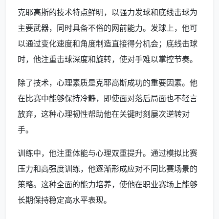
克耶高斯的技术特点鲜明，以强力发球和底线击球为
主要武器，同时具备不俗的网前能力。发球上，他可
以通过变化速度和角度制造直接得分机会；底线击球
时，他注重击球深度和旋转，使对手难以掌控节奏。
除了技术，心理素质是克耶高斯成功的重要因素。他
在比赛中能够保持冷静，即使面对落后局面也不轻言
放弃，这种心理韧性帮助他在关键时刻屡次逆转对
手。
训练中，他注重体能与心理双重提升。通过模拟比赛
压力和高强度训练，他逐渐形成应对不同比赛场景的
策略。这种全面的能力培养，使他在职业赛场上能够
长期保持稳定高水平表现。