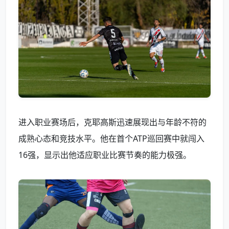
进入职业赛场后，克耶高斯迅速展现出与年龄不符的
成熟心态和竞技水平。他在首个ATP巡回赛中就闯入
16强，显示出他适应职业比赛节奏的能力极强。