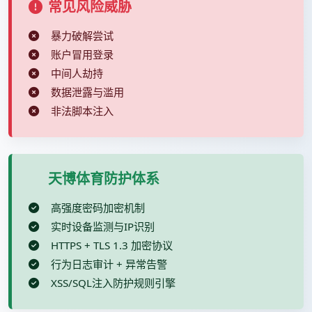
常见风险威胁
暴力破解尝试
账户冒用登录
中间人劫持
数据泄露与滥用
非法脚本注入
天博体育防护体系
高强度密码加密机制
实时设备监测与IP识别
HTTPS + TLS 1.3 加密协议
行为日志审计 + 异常告警
XSS/SQL注入防护规则引擎